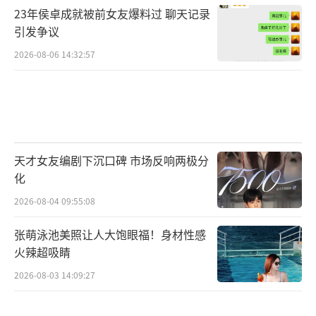
23年侯卓成就被前女友爆料过 聊天记录
引发争议
2026-08-06 14:32:57
天才女友编剧下沉口碑 市场反响两极分
化
2026-08-04 09:55:08
张萌泳池美照让人大饱眼福！身材性感
火辣超吸睛
2026-08-03 14:09:27