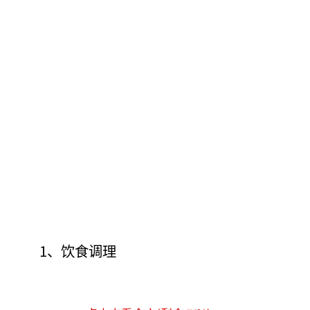
1、饮食调理