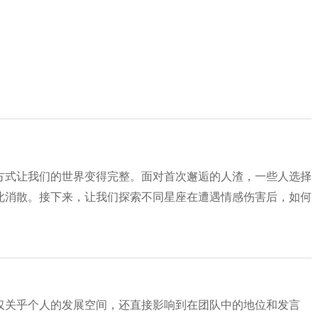
方式让我们的世界变得完整。面对首次邂逅的人渣，一些人选择
此消散。接下来，让我们探索不同星座在遭遇情感伤害后，如何
仅关乎个人的发展空间，还直接影响到在团队中的地位和发言