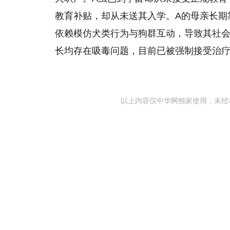
教育补贴，却从未送其入学。A的母亲长期
依赖模仿犬类行为与狗群互动，导致其社会
长均存在吸毒问题，目前已被强制接受治
以上内容仅中华网独家使用，未经