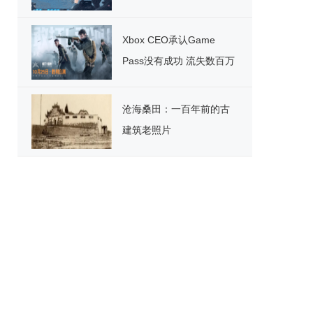
Xbox CEO承认Game
Pass没有成功 流失数百万
用户
沧海桑田：一百年前的古
建筑老照片