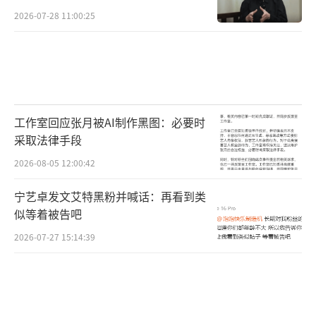
2026-07-28 11:00:25
工作室回应张月被AI制作黑图：必要时
采取法律手段
2026-08-05 12:00:42
宁艺卓发文艾特黑粉并喊话：再看到类
似等着被告吧
2026-07-27 15:14:39