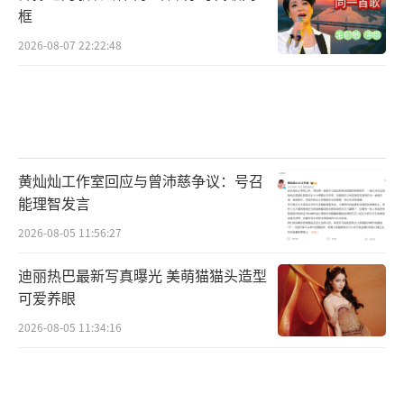
框
2026-08-07 22:22:48
黄灿灿工作室回应与曾沛慈争议：号召
能理智发言
2026-08-05 11:56:27
迪丽热巴最新写真曝光 美萌猫猫头造型
可爱养眼
2026-08-05 11:34:16