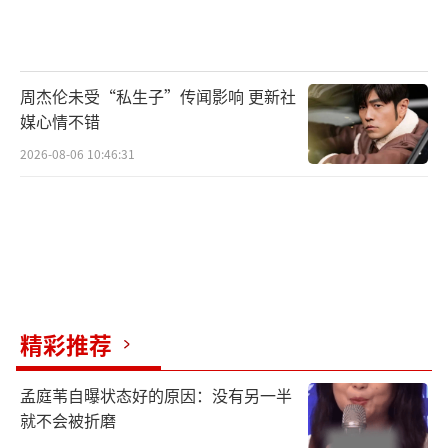
周杰伦未受“私生子”传闻影响 更新社
媒心情不错
2026-08-06 10:46:31
精彩推荐
孟庭苇自曝状态好的原因：没有另一半
就不会被折磨