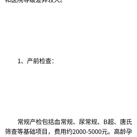
1、产前检查：
常规产检包括血常规、尿常规、B超、唐氏
筛查等基础项目，费用约2000-5000元。高龄孕