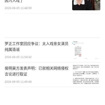
因为入戏了
2026-08-05 11:48:59
罗正工作室回应争议：太入戏亲女演员
纯属造谣
2026-08-05 11:54:32
侯明昊方发表声明：已就相关网络侵权
言论进行取证
2026-08-05 11:49:48