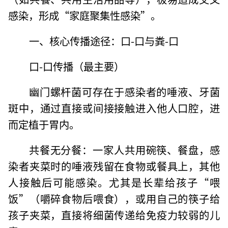
感染，形成“家庭聚集性感染”。
一、核心传播途径：口-口与粪-口
口-口传播（最主要）
幽门螺杆菌可存在于感染者的唾液、牙菌
斑中，通过直接或间接接触进入他人口腔，进
而定植于胃内。
共餐无分餐：一家人共用碗筷、餐盘，感
染者夹菜时的唾液残留在食物或餐具上，其他
人接触后可能感染。尤其是长辈给孩子“喂
饭”（嚼碎食物后喂食），或用自己的筷子给
孩子夹菜，直接将细菌传递给免疫力较弱的儿