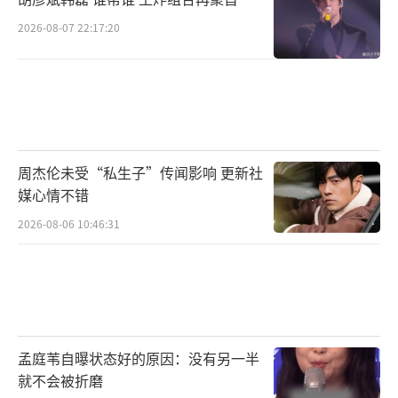
2026-08-07 22:17:20
周杰伦未受“私生子”传闻影响 更新社
媒心情不错
2026-08-06 10:46:31
孟庭苇自曝状态好的原因：没有另一半
就不会被折磨