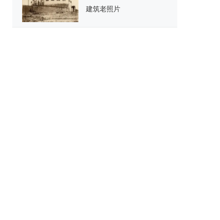
建筑老照片