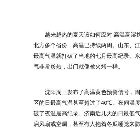
越来越热的夏天该如何应对 高温高湿
北方多个省份，高温已持续两周。山东、江
最高气温就打破了当地的七月最高纪录。
气非常炎热，出门就像被火烤一样。
沈阳周三发布了高温黄色预警信号，周
区的日最高气温甚至超过了40℃。夜间温度
破了夜温最高纪录。济南近几天的日最低气
启风扇或空调，甚至有人抱着冬瓜睡觉来