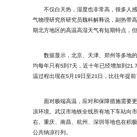
不仅白天热，湿度也非常高，很多人
气物理研究所研究员魏科解释说，副热带
期北方地区的高温高湿天气有短期特点，
数据显示，北京、天津、郑州等多地的
均每年只有5到7天，近十年已经增加到21
温过程出现在5月19日至21日，比往年提
面对极端高温，应对和保障措施需要
凉环境。武汉市地铁全线所有地下车站向市
右。重庆、南昌、杭州、深圳等地也在积
公共纳凉行列。