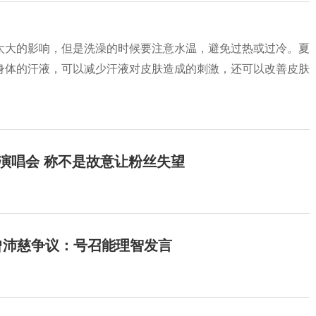
太大的影响，但是洗澡的时候要注意水温，避免过热或过冷。夏
身体的汗液，可以减少汗液对皮肤造成的刺激，还可以改善皮肤
开演唱会 称不是故意让粉丝失望
曾沛慈争议：号召能理智发言