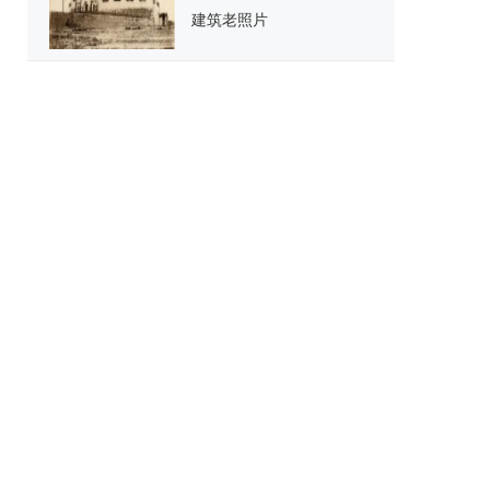
建筑老照片