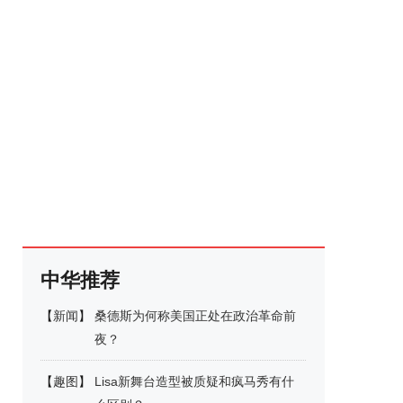
中华推荐
【
新闻
】
桑德斯为何称美国正处在政治革命前
夜？
【
趣图
】
Lisa新舞台造型被质疑和疯马秀有什