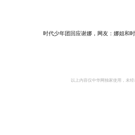
时代少年团回应谢娜，网友：娜姐和
以上内容仅中华网独家使用，未经