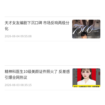
天才女友编剧下沉口碑 市场反响两极分
化
2026-08-04 09:55:08
精神科医生10级美颜证件照火了 反差感
引爆全网热议
2026-08-03 08:35:15