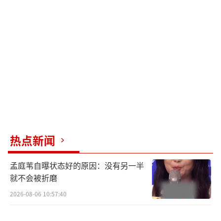
热点新闻
孟庭苇自曝状态好的原因：没有另一半
就不会被折磨
2026-08-06 10:57:40