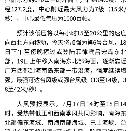
经127.2度，中心附近最大风力为7级（15米/
秒），中心最低气压为1000百帕。
预计该低压将以每小时15至20公里的速度
向西北方向移动，今天将加强为第6号台风，18
日下午至傍晚擦过或登陆菲律宾吕宋岛东北
部，19日上午移入南海东北部海面，逐渐靠近
广东西部到海南岛东部一带沿海，强度继续增
强，最强可达台风级或强台风级（13至14级，3
8至42米/秒）。
大风预报显示，7月17日14时至18日14
时，受热带低压和西南季风共同影响，南海东
北部偏东海域、南海南部海域、巴士海峡、台