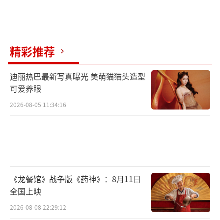
精彩推荐
迪丽热巴最新写真曝光 美萌猫猫头造型
可爱养眼
2026-08-05 11:34:16
《龙餐馆》战争版《药神》：8月11日
全国上映
2026-08-08 22:29:12