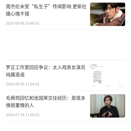
周杰伦未受“私生子”传闻影响 更新社
媒心情不错
2026-08-06 10:46:31
罗正工作室回应争议：太入戏亲女演员
纯属造谣
2026-08-05 11:54:32
毛舜筠回忆和张国荣交往经历：是很多
情很重情的人
2026-07-28 11:00:25