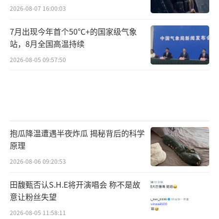
2026-08-07 16:00:03
7月出现今年首个50℃+的国家级气象
站，8月全国高温持续
2026-08-05 09:57:50
抱瓜降温遭遇半夜炸瓜 揭秘背后的科学
原理
2026-08-06 09:20:53
田馥甄否认S.H.E将开演唱会 称不是故
意让粉丝失望
2026-08-05 11:58:11