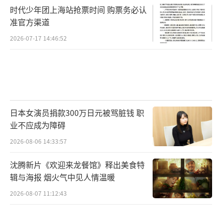
时代少年团上海站抢票时间 购票务必认
准官方渠道
2026-07-17 14:46:52
日本女演员捐款300万日元被骂脏钱 职
业不应成为障碍
2026-08-06 14:33:57
沈腾新片《欢迎来龙餐馆》释出美食特
辑与海报 烟火气中见人情温暖
2026-08-07 11:12:43