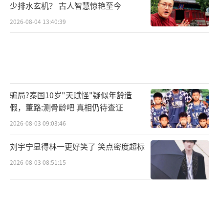
少排水玄机？ 古人智慧惊艳至今
2026-08-04 13:40:39
骗局?泰国10岁"天赋怪"疑似年龄造
假，董路:测骨龄吧 真相仍待查证
2026-08-03 09:03:46
刘宇宁显得林一更好笑了 笑点密度超标
2026-08-03 08:51:15