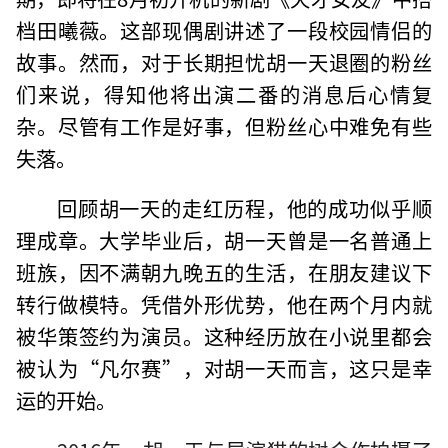
档田曦薇。这部现偶剧讲述了一段校园情侣的
故事。然而，对于长期担忧胡一天退圈的粉丝
们来说，得知他将出演二番的消息后心情复
杂。尽管有工作是好事，但粉丝心中难免有些
失落。
回顾胡一天的走红历程，他的成功似乎顺
理成章。大学毕业后，胡一天曾是一名普通上
班族，因不满朝九晚五的生活，在朋友建议下
转行做模特。凭借外形优势，他在两个月内就
被华策签约为演员。这种经历放在小说里都会
被认为“凡尔赛”，对胡一天而言，这只是幸
运的开始。