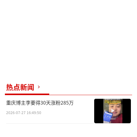
热点新闻
重庆博主李要得30天涨粉285万
2026-07-27 16:49:50