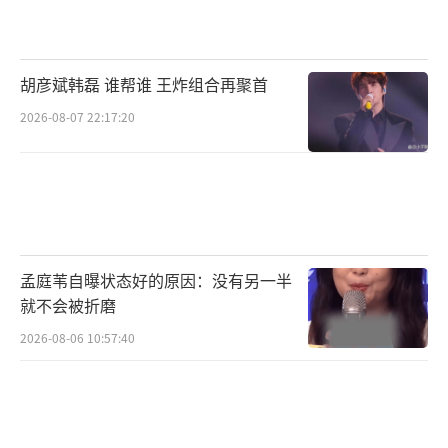
胡彦斌韩磊 谁帮谁 王炸组合再聚首
2026-08-07 22:17:20
孟庭苇自曝状态好的原因：没有另一半
就不会被折磨
2026-08-06 10:57:40