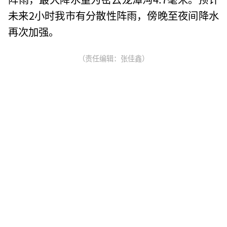
未来2小时我市有分散性阵雨，傍晚至夜间降水
再次加强。
（责任编辑：张佳鑫）