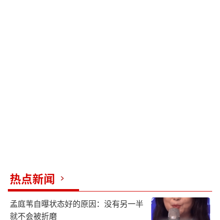
热点新闻
孟庭苇自曝状态好的原因：没有另一半
就不会被折磨