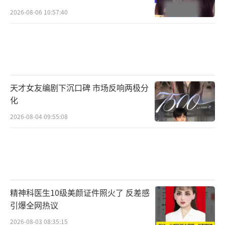
2026-08-06 10:57:40
天才女友编剧下沉口碑 市场反响两极分
化
2026-08-04 09:55:08
精神科医生10级美颜证件照火了 反差感
引爆全网热议
2026-08-03 08:35:15