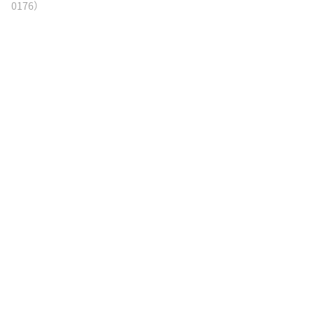
0176）