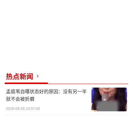
热点新闻
孟庭苇自曝状态好的原因：没有另一半
就不会被折磨
2026-08-06 10:57:40