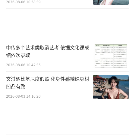
2026-08-06 10:58:39
中传多个艺术类取消艺考 依据文化课成
绩依次录取
2026-08-06 10:42:35
文淇晒比基尼度假照 化身性感辣妹身材
凹凸有致
2026-08-03 14:16:20