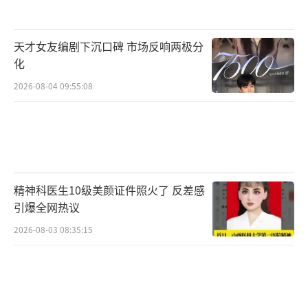
天才女友编剧下沉口碑 市场反响两极分
化
2026-08-04 09:55:08
精神科医生10级美颜证件照火了 反差感
引爆全网热议
2026-08-03 08:35:15