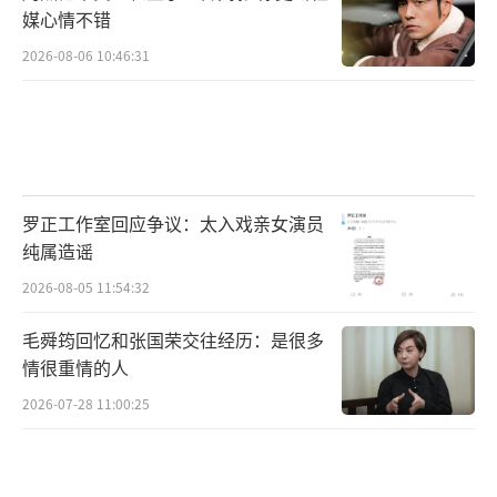
媒心情不错
2026-08-06 10:46:31
罗正工作室回应争议：太入戏亲女演员
纯属造谣
2026-08-05 11:54:32
毛舜筠回忆和张国荣交往经历：是很多
情很重情的人
2026-07-28 11:00:25