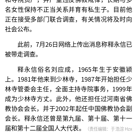
名女性保持不正当关系并育有私生子。目前他
正在接受多部门联合调查，有关情况将及时向
社会公布。
此前，7月26日网络上传出消息称释永信已
被带走调查。
释永信俗名刘应成，1965年生于安徽颍
上。1981年他来到少林寺，1987年开始担任少
林寺管委会主任，全面主持寺院事务，1999年
成为少林寺方丈。此外，他还担任过河南省佛
教协会会长，并于2002年起任中国佛教协会副
会长。释永信还曾是第九届、第十届、第十一
届和第十二届全国人大代表。
（责任编辑：于浩淙 Hzx