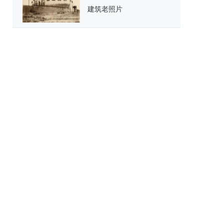
建筑老照片