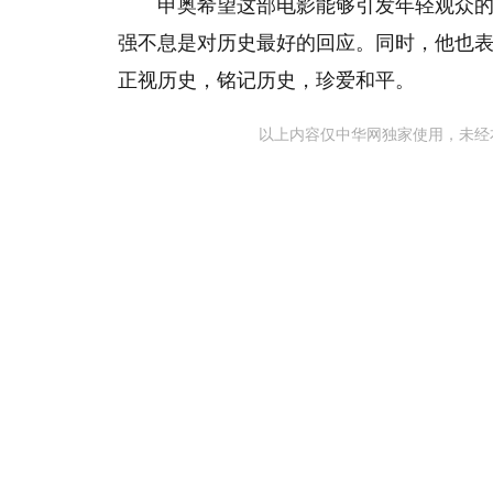
申奥希望这部电影能够引发年轻观众
强不息是对历史最好的回应。同时，他也
正视历史，铭记历史，珍爱和平。
以上内容仅中华网独家使用，未经