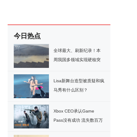
今日热点
全球最大、刷新纪录！本
周我国多领域实现硬核突
破
Lisa新舞台造型被质疑和疯
马秀有什么区别？
Xbox CEO承认Game
Pass没有成功 流失数百万
用户