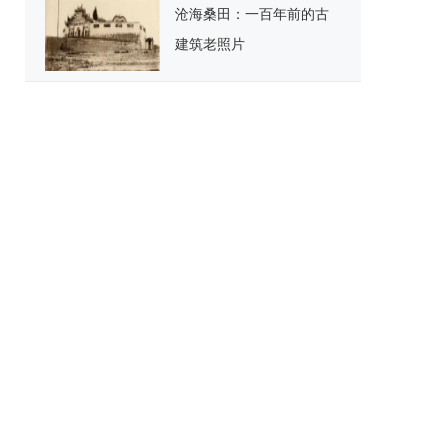
沧海桑田：一百年前的古
建筑老照片