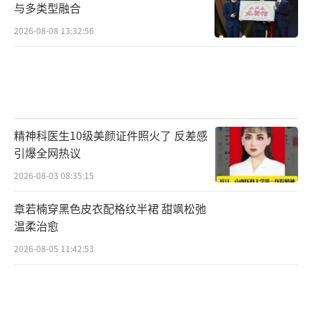
与多类型融合
2026-08-08 13:32:56
精神科医生10级美颜证件照火了 反差感
引爆全网热议
2026-08-03 08:35:15
章若楠穿黑色皮衣配格纹半裙 甜飒松弛
温柔治愈
2026-08-05 11:42:53