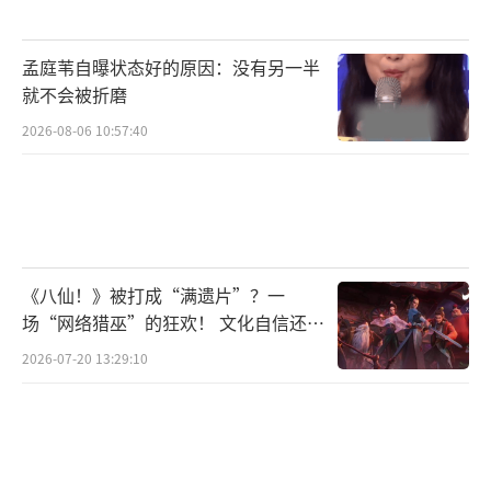
孟庭苇自曝状态好的原因：没有另一半
就不会被折磨
2026-08-06 10:57:40
《八仙！》被打成“满遗片”？一
场“网络猎巫”的狂欢！ 文化自信还是
焦虑？
2026-07-20 13:29:10