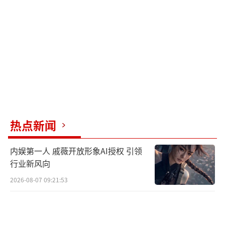
热点新闻
内娱第一人 戚薇开放形象AI授权 引领
行业新风向
2026-08-07 09:21:53