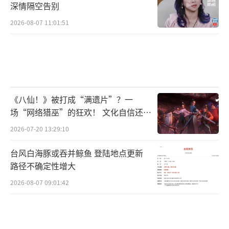
深情隔空告别
2026-08-07 11:01:51
《八仙！》被打成“满遗片”？一
场“网络猎巫”的狂欢！ 文化自信还是
焦虑？
2026-07-20 13:29:10
台风白海豚或吞并鲸鱼 登陆地点更新
路径不确定性增大
2026-08-07 09:01:42