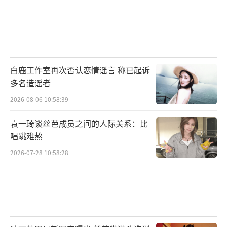
白鹿工作室再次否认恋情谣言 称已起诉
多名造谣者
2026-08-06 10:58:39
袁一琦谈丝芭成员之间的人际关系：比
唱跳难熬
2026-07-28 10:58:28