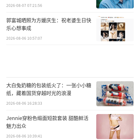
2026-08-07 07:21:56
郭富城晒照为方媛庆生：祝老婆生日快
乐心想事成
2026-08-06 10:57:07
大白兔奶糖的包装纸火了：一张小小糖
纸，藏着国货穿越时光的浪漫
2026-08-06 16:28:33
Jennie穿粉色缎面短款套装 甜酷鲜活
魅力出众
2026-08-06 10:39:41