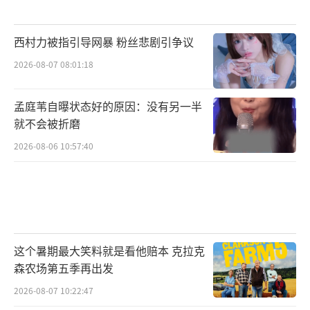
西村力被指引导网暴 粉丝悲剧引争议
2026-08-07 08:01:18
孟庭苇自曝状态好的原因：没有另一半
就不会被折磨
2026-08-06 10:57:40
这个暑期最大笑料就是看他赔本 克拉克
森农场第五季再出发
2026-08-07 10:22:47