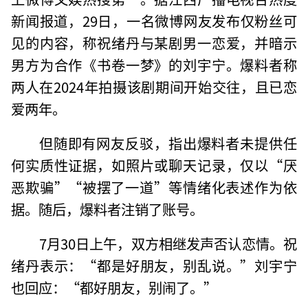
新闻报道，29日，一名微博网友发布仅粉丝可
见的内容，称祝绪丹与某剧男一恋爱，并暗示
男方为合作《书卷一梦》的刘宇宁。爆料者称
两人在2024年拍摄该剧期间开始交往，且已恋
爱两年。
但随即有网友反驳，指出爆料者未提供任
何实质性证据，如照片或聊天记录，仅以“厌
恶欺骗”“被摆了一道”等情绪化表述作为依
据。随后，爆料者注销了账号。
7月30日上午，双方相继发声否认恋情。祝
绪丹表示：“都是好朋友，别乱说。”刘宇宁
也回应：“都好朋友，别闹了。”