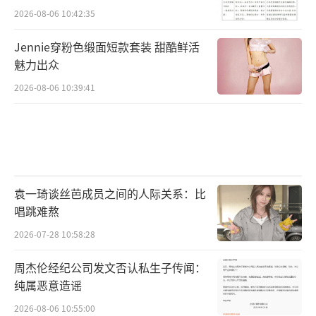
2026-08-06 10:42:35
Jennie穿粉色缎面短款套装 甜酷鲜活
魅力出众
2026-08-06 10:39:41
袁一琦谈丝芭成员之间的人际关系：比
唱跳难熬
2026-07-28 10:58:28
周杰伦经纪公司发文否认私生子传闻：
纯属恶意造谣
2026-08-06 10:55:00