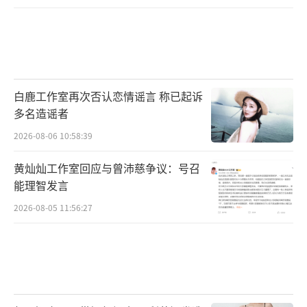
白鹿工作室再次否认恋情谣言 称已起诉
多名造谣者
2026-08-06 10:58:39
黄灿灿工作室回应与曾沛慈争议：号召
能理智发言
2026-08-05 11:56:27