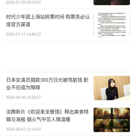
2026-07-29 08:53:07
时代少年团上海站抢票时间 购票务必认
准官方渠道
2026-07-17 14:46:52
日本女演员捐款300万日元被骂脏钱 职
业不应成为障碍
2026-08-06 14:33:57
沈腾新片《欢迎来龙餐馆》释出美食特
辑与海报 烟火气中见人情温暖
2026-08-07 11:12:43