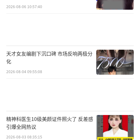
2026-08-06 10:57:40
天才女友编剧下沉口碑 市场反响两极分
化
2026-08-04 09:55:08
精神科医生10级美颜证件照火了 反差感
引爆全网热议
2026-08-03 08:35:15