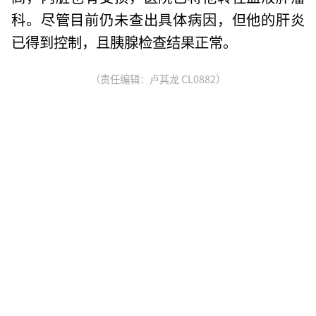
科。尽管目前仍未查出具体病因，但他的肝炎
已得到控制，且胰腺检查结果正常。
（责任编辑：卢其龙 CL0882）