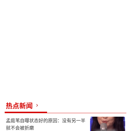
热点新闻
孟庭苇自曝状态好的原因：没有另一半
就不会被折磨