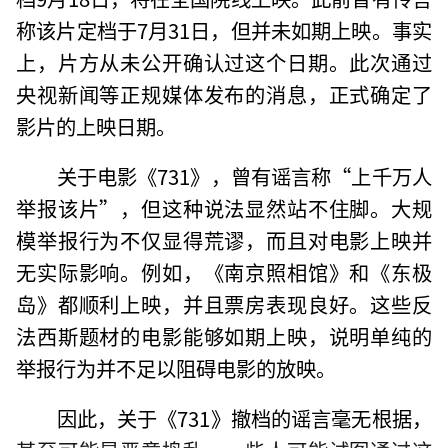
称该片定档于7月31日，但并未如期上映。事实
上，片方从未公开确认过这个日期。此次通过
央视新闻等正规媒体发布的消息，正式确定了
影片的上映日期。
关于电影《731》，曾有谣言称“上千万人
举报该片”，但这种说法显然站不住脚。大规
模举报行为不仅显得荒谬，而且对电影上映并
无实际影响。例如，《南京照相馆》和《东极
岛》都顺利上映，并且票房表现良好。这些反
法西斯题材的电影能够如期上映，说明单纯的
举报行为并不足以阻碍电影的放映。
因此，关于《731》撤档的谣言毫无根据，