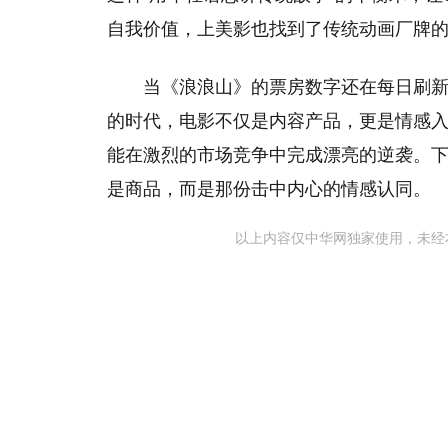
自我价值，上美影也找到了传统动画厂牌
当《浪浪山》的票房数字还在每日刷
的时代，电影不仅是内容产品，更是情感
能在激烈的市场竞争中完成漂亮的逆袭。
是商品，而是那份击中内心的情感认同。
以上内容仅中华网独家使用，未经