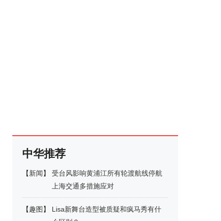
中华推荐
【
新闻
】
受台风影响黄浦江所有轮渡航线停航
上海交通多措施应对
【
趣图
】
Lisa新舞台造型被质疑和疯马秀有什