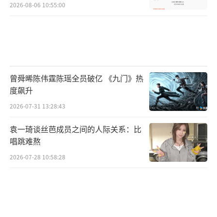
2026-08-06 10:55:00
曾舜晞陈伟霆陈瑶全员破亿 《九门》热
度飙升
2026-07-31 13:28:43
袁一琦谈丝芭成员之间的人际关系：比
唱跳难熬
2026-07-28 10:58:28