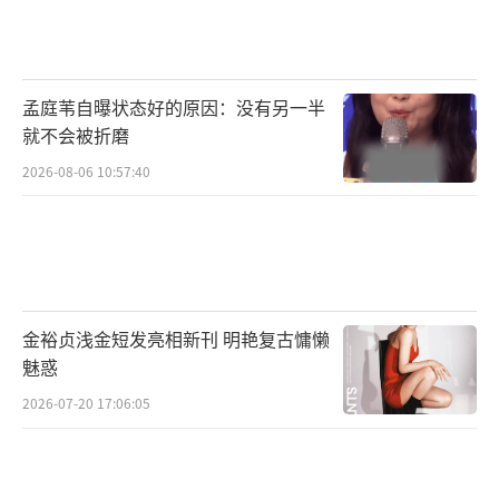
孟庭苇自曝状态好的原因：没有另一半
就不会被折磨
2026-08-06 10:57:40
金裕贞浅金短发亮相新刊 明艳复古慵懒
魅惑
2026-07-20 17:06:05