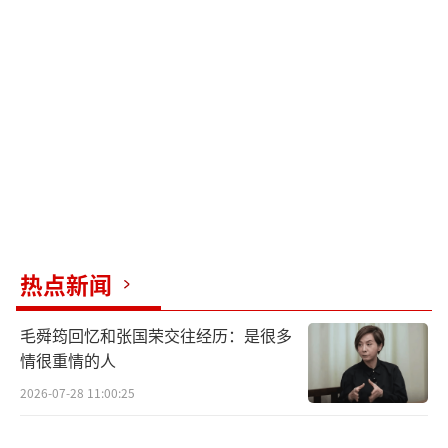
热点新闻
毛舜筠回忆和张国荣交往经历：是很多
情很重情的人
2026-07-28 11:00:25