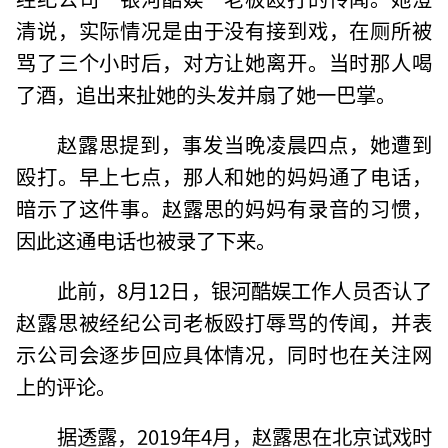
清说，实际情况是由于没有接到戏，在厕所被
骂了三个小时后，对方让她离开。当时那人喝
了酒，追出来扯她的头发并扇了她一巴掌。
赵露思提到，事发当晚凌晨四点，她遭到
殴打。早上七点，那人和她的妈妈通了电话，
暗示了这件事。赵露思的妈妈有录音的习惯，
因此这通电话也被录了下来。
此前，8月12日，银河酷娱工作人员否认了
赵露思被经纪公司老板殴打辱骂的传闻，并表
示公司会逐步回应具体情况，同时也在关注网
上的评论。
据透露，2019年4月，赵露思在北京试戏时