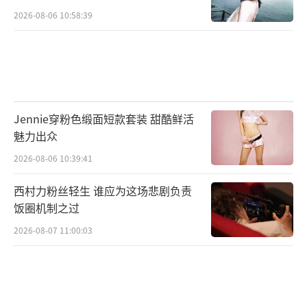
2026-08-06 10:58:39
Jennie穿粉色缎面短款套装 甜酷鲜活
魅力出众
2026-08-06 10:39:41
西村力粉丝轻生 谁应为这场悲剧负责
饭圈机制之过
2026-08-07 11:00:03