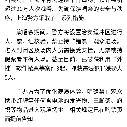
超过20万人次观看。为确保演唱会的安全与秩
序，上海警方采取了一系列措施。
演唱会期间，警方将设置治安缓冲区进行
人、票、证核验，禁止持“错票”观众进场。
进入封闭区及场内人员需接受安检，无票或持
假票者不得入场。截至目前，已破获利用“外
挂”软件抢票等案件3起，抓获违法犯罪嫌疑人
5人。
主办方为了优化观演体验，明确禁止观众
携带灯牌等任何含电池的发光物、三脚架、旗
帜等物品进入观演场地。相关规定已在购票页
面提前告知。