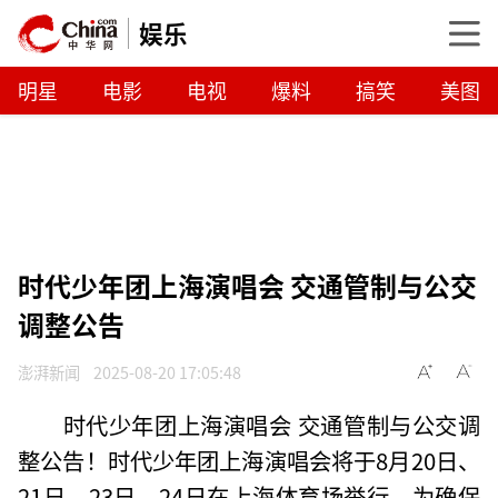
娱乐
明星
电影
电视
爆料
搞笑
美图
时代少年团上海演唱会 交通管制与公交
调整公告
澎湃新闻
2025-08-20 17:05:48
时代少年团上海演唱会 交通管制与公交调
整公告！时代少年团上海演唱会将于8月20日、
21日、23日、24日在上海体育场举行。为确保