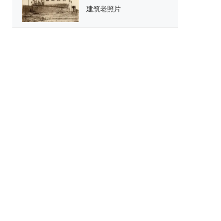
建筑老照片