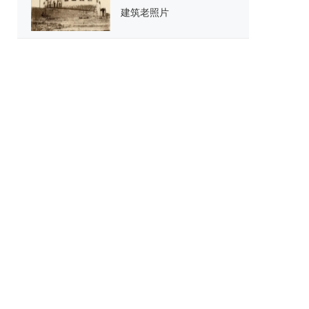
建筑老照片