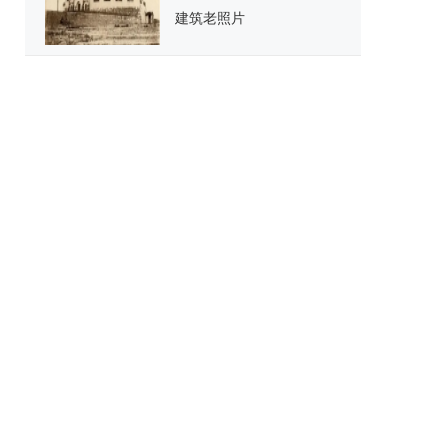
建筑老照片