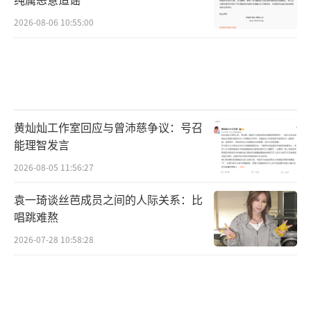
2026-08-06 10:55:00
黄灿灿工作室回应与曾沛慈争议：号召
能理智发言
2026-08-05 11:56:27
袁一琦谈丝芭成员之间的人际关系：比
唱跳难熬
2026-07-28 10:58:28