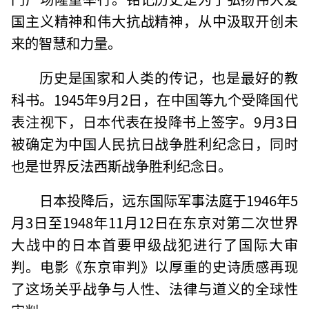
国主义精神和伟大抗战精神，从中汲取开创未
来的智慧和力量。
历史是国家和人类的传记，也是最好的教
科书。1945年9月2日，在中国等九个受降国代
表注视下，日本代表在投降书上签字。9月3日
被确定为中国人民抗日战争胜利纪念日，同时
也是世界反法西斯战争胜利纪念日。
日本投降后，远东国际军事法庭于1946年5
月3日至1948年11月12日在东京对第二次世界
大战中的日本首要甲级战犯进行了国际大审
判。电影《东京审判》以厚重的史诗质感再现
了这场关乎战争与人性、法律与道义的全球性