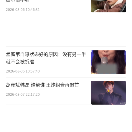
2026-08-06 10:46:31
孟庭苇自曝状态好的原因：没有另一半
就不会被折磨
2026-08-06 10:57:40
胡彦斌韩磊 谁帮谁 王炸组合再聚首
2026-08-07 22:17:20