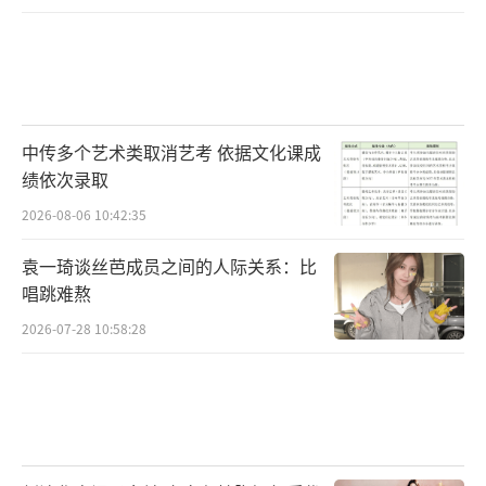
中传多个艺术类取消艺考 依据文化课成
绩依次录取
2026-08-06 10:42:35
袁一琦谈丝芭成员之间的人际关系：比
唱跳难熬
2026-07-28 10:58:28