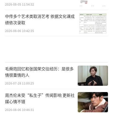
2026-08-05 11:54:32
中传多个艺术类取消艺考 依据文化课成
绩依次录取
2026-08-06 10:42:35
毛舜筠回忆和张国荣交往经历：是很多
情很重情的人
2026-07-28 11:00:25
周杰伦未受“私生子”传闻影响 更新社
媒心情不错
2026-08-06 10:46:31