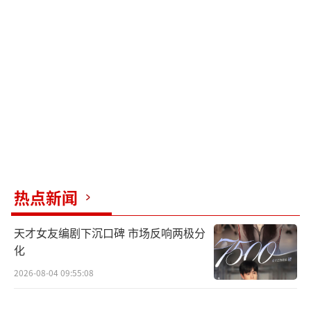
热点新闻
天才女友编剧下沉口碑 市场反响两极分
化
2026-08-04 09:55:08