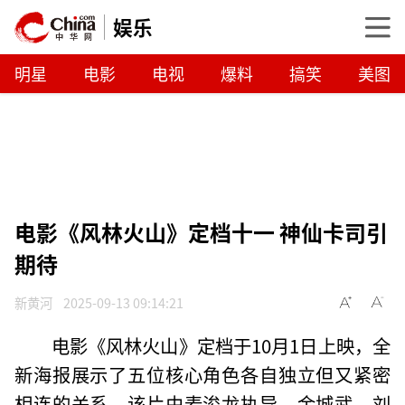
娱乐
明星
电影
电视
爆料
搞笑
美图
电影《风林火山》定档十一 神仙卡司引
期待
新黄河
2025-09-13 09:14:21
电影《风林火山》定档于10月1日上映，全
新海报展示了五位核心角色各自独立但又紧密
相连的关系。该片由麦浚龙执导，金城武、刘