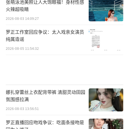
张萌泳池美照让人大饱眼福！身材性感
火辣超吸睛
2026-08-03 14:09:27
罗正工作室回应争议：太入戏亲女演员
纯属造谣
2026-08-05 11:54:32
娜扎穿蕾丝上衣配背带裤 清甜灵动田园
氛围感拉满
2026-08-03 13:56:51
罗正直播回应吻戏争议：吃面条接吻是