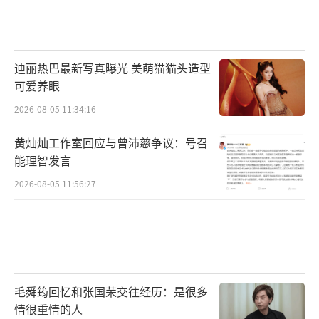
迪丽热巴最新写真曝光 美萌猫猫头造型
可爱养眼
2026-08-05 11:34:16
黄灿灿工作室回应与曾沛慈争议：号召
能理智发言
2026-08-05 11:56:27
毛舜筠回忆和张国荣交往经历：是很多
情很重情的人