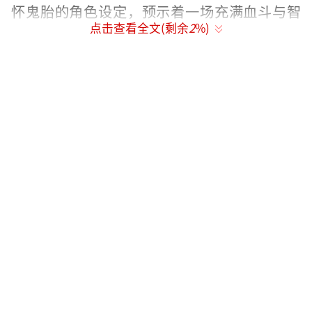
怀鬼胎的角色设定，预示着一场充满血斗与智
点击查看全文(剩余
2
%)
斗的好戏即将在大银幕上演。
（责任编辑：zx0001）