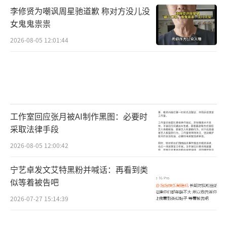
李修贤为嘲讽周星驰道歉 称对方没儿没
女鬼鬼祟祟
2026-08-05 12:01:44
工作室回应张月被AI制作黑图：必要时
采取法律手段
2026-08-05 12:00:42
宁艺卓发文艾特黑粉并喊话：再看到类
似等着被告吧
2026-07-27 15:14:39