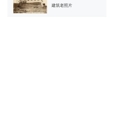
建筑老照片