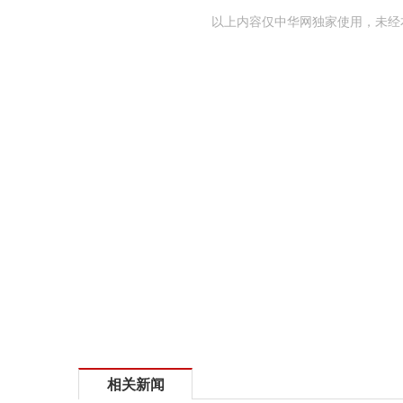
以上内容仅中华网独家使用，未经
相关新闻