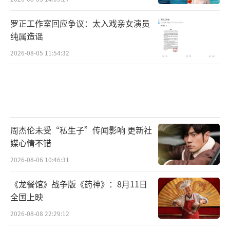
罗正工作室回应争议：太入戏亲女演员
纯属造谣
2026-08-05 11:54:32
周杰伦未受“私生子”传闻影响 更新社
媒心情不错
2026-08-06 10:46:31
《龙餐馆》战争版《药神》：8月11日
全国上映
2026-08-08 22:29:12