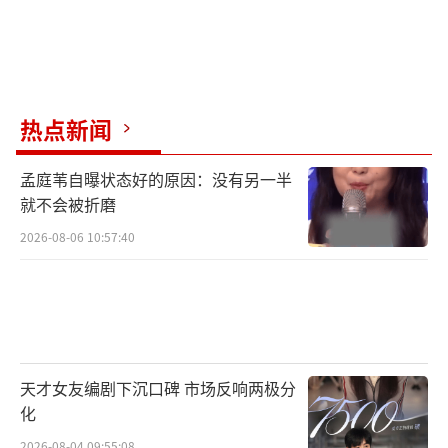
热点新闻
孟庭苇自曝状态好的原因：没有另一半
就不会被折磨
2026-08-06 10:57:40
天才女友编剧下沉口碑 市场反响两极分
化
2026-08-04 09:55:08