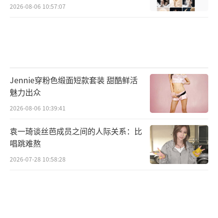
2026-08-06 10:57:07
Jennie穿粉色缎面短款套装 甜酷鲜活
魅力出众
2026-08-06 10:39:41
袁一琦谈丝芭成员之间的人际关系：比
唱跳难熬
2026-07-28 10:58:28