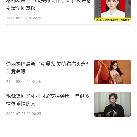
引爆全网热议
2026-08-03 08:35:15
迪丽热巴最新写真曝光 美萌猫猫头造型
可爱养眼
2026-08-05 11:34:16
毛舜筠回忆和张国荣交往经历：是很多
情很重情的人
2026-07-28 11:00:25