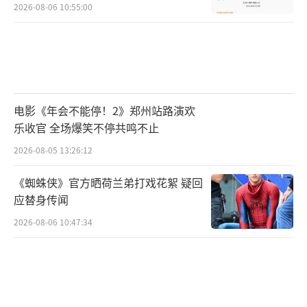
2026-08-06 10:55:00
电影《年会不能停！2》郑州站路演欢
乐收官 全场爆笑不停共鸣不止
2026-08-05 13:26:12
《蜘蛛侠》官方晒荷兰弟打戏花絮 疑回
应替身传闻
2026-08-06 10:47:34