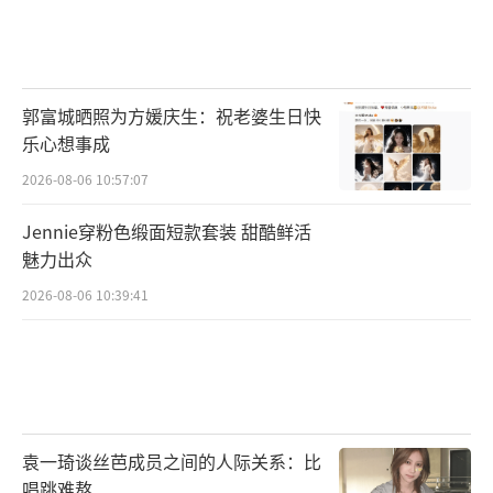
郭富城晒照为方媛庆生：祝老婆生日快
乐心想事成
2026-08-06 10:57:07
Jennie穿粉色缎面短款套装 甜酷鲜活
魅力出众
2026-08-06 10:39:41
袁一琦谈丝芭成员之间的人际关系：比
唱跳难熬