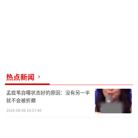
热点新闻
孟庭苇自曝状态好的原因：没有另一半
就不会被折磨
2026-08-06 10:57:40