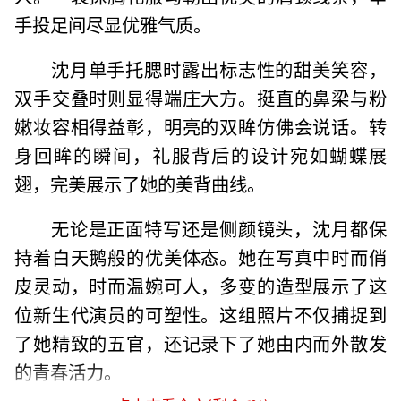
手投足间尽显优雅气质。
沈月单手托腮时露出标志性的甜美笑容，
双手交叠时则显得端庄大方。挺直的鼻梁与粉
嫩妆容相得益彰，明亮的双眸仿佛会说话。转
身回眸的瞬间，礼服背后的设计宛如蝴蝶展
翅，完美展示了她的美背曲线。
无论是正面特写还是侧颜镜头，沈月都保
持着白天鹅般的优美体态。她在写真中时而俏
皮灵动，时而温婉可人，多变的造型展示了这
位新生代演员的可塑性。这组照片不仅捕捉到
了她精致的五官，还记录下了她由内而外散发
的青春活力。