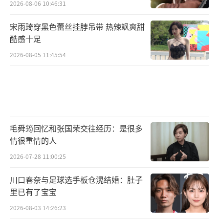
2026-08-06 10:46:31
宋雨琦穿黑色蕾丝挂脖吊带 热辣飒爽甜
酷感十足
2026-08-05 11:45:54
毛舜筠回忆和张国荣交往经历：是很多
情很重情的人
2026-07-28 11:00:25
川口春奈与足球选手板仓滉结婚：肚子
里已有了宝宝
2026-08-03 14:26:23