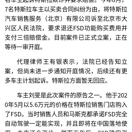
7名特斯拉车主以买卖合同纠纷为由，将特斯拉
汽车销售服务（北京）有限公司诉至北京市大
兴区人民法院，要求退还FSD功能购买费用并
支付三倍赔偿金。目前案件已正式立案，正在
等待一审开庭。
代理律师王有银表示，法院已经告知立
案，但尚未进一步通知开庭情况，后续还有更
多车主计划起诉。特斯拉方面暂无回应。
车主刘旻是此次案件的原告之一。他于202
0年5月以5.6万元的价格在特斯拉销售门店购入
了FSD。当时销售人员和马斯克都承诺FSD完全
自动驾驶一定能实现，并且即将在中国落地使