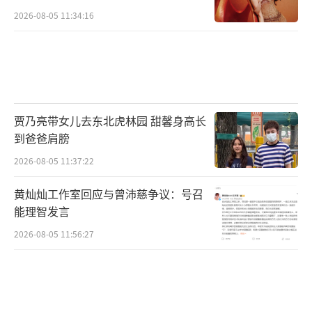
2026-08-05 11:34:16
贾乃亮带女儿去东北虎林园 甜馨身高长
到爸爸肩膀
2026-08-05 11:37:22
黄灿灿工作室回应与曾沛慈争议：号召
能理智发言
2026-08-05 11:56:27