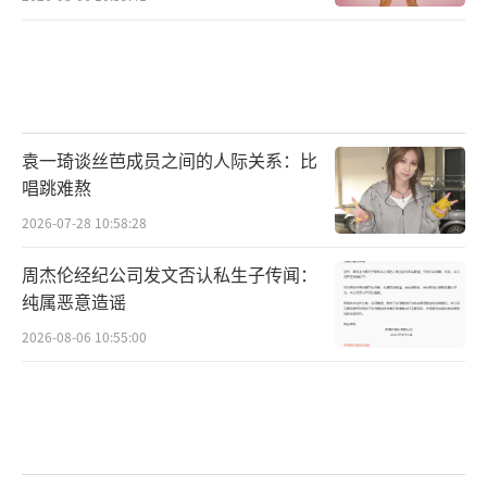
袁一琦谈丝芭成员之间的人际关系：比
唱跳难熬
2026-07-28 10:58:28
周杰伦经纪公司发文否认私生子传闻：
纯属恶意造谣
2026-08-06 10:55:00