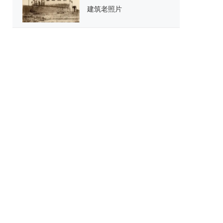
建筑老照片