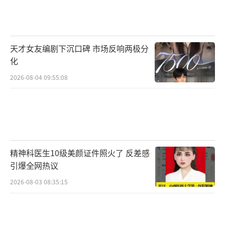
天才女友编剧下沉口碑 市场反响两极分
化
2026-08-04 09:55:08
精神科医生10级美颜证件照火了 反差感
引爆全网热议
2026-08-03 08:35:15