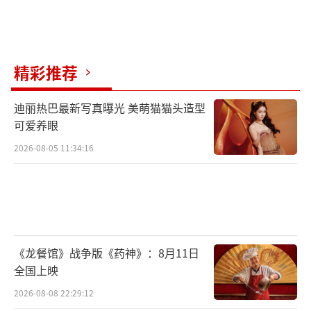
精彩推荐
迪丽热巴最新写真曝光 美萌猫猫头造型
可爱养眼
2026-08-05 11:34:16
《龙餐馆》战争版《药神》：8月11日
全国上映
2026-08-08 22:29:12