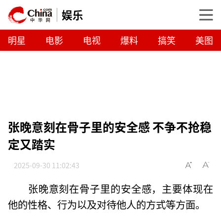
娱乐
明星
电影
电视
爆料
搞笑
美图
张晚意刻在骨子里的安全感 不争不抢稳
定又踏实
2025-09-30 11:02:43
张晚意刻在骨子里的安全感，主要体现在
他的性格、行为以及对待他人的方式等方面。