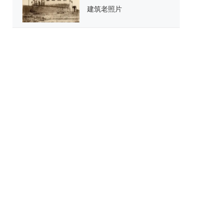
建筑老照片