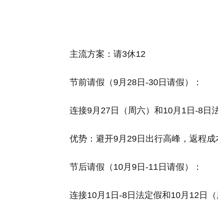
主流方案：请3休12
节前请假（9月28日-30日请假）：
连接9月27日（周六）和10月1日-8日
优势：避开9月29日出行高峰，返程成
节后请假（10月9日-11日请假）：
连接10月1日-8日法定假和10月12日