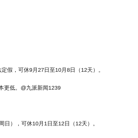
法定假，可休9月27日至10月8日（12天）。
本更低。@九派新闻1239
（周日），可休10月1日至12日（12天）。