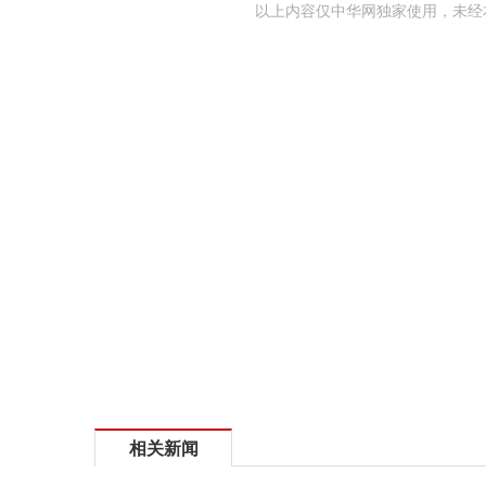
以上内容仅中华网独家使用，未经
相关新闻