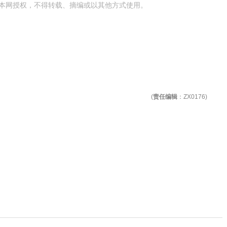
本网授权，不得转载、摘编或以其他方式使用。
(
责任编辑
：ZX0176)