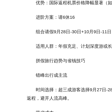
优势：国际返程机票价格降幅显著（如北
进阶方案：请6休16
组合请假9月28日-30日+10月9日-1
适用人群：年假充足、计划深度游或
拼假旅行趋势与省钱技巧
错峰出行成主流
时间选择：超三成游客选择9月27日-28
返程，避开人流高峰。