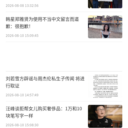
2026-08-08 13:32:56
韩星郑雅贤为使用不当中文留言而道
歉：很抱歉！
2026-08-10 15:09:45
刘若雪方辟谣与周杰伦私生子传闻 将进
行取证
2026-08-10 14:57:49
汪峰谈拒帮女儿购买奢侈品：1万和10
块笔写字一样
2026-08-10 15:08:30