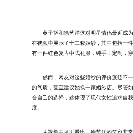
黄子韬和徐艺洋这对明星情侣最近成
在视频中展示了十二套婚纱，其中包括一
有一件红色复古中式礼服，纯手工定制，
然而，网友对这些婚纱的评价褒贬不一
的气质，甚至建议她换一家婚纱店。尽管
合自己的选择，这体现了现代女性追求自
度。
从视频中可以看出，徐艺洋的笑容非