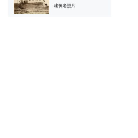
建筑老照片