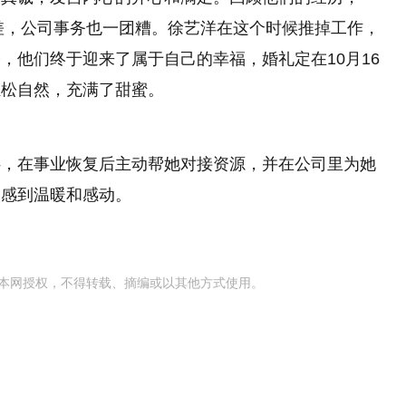
极差，公司事务也一团糟。徐艺洋在这个时候推掉工作，
，他们终于迎来了属于自己的幸福，婚礼定在10月16
轻松自然，充满了甜蜜。
伴，在事业恢复后主动帮她对接资源，并在公司里为她
人感到温暖和感动。
本网授权，不得转载、摘编或以其他方式使用。