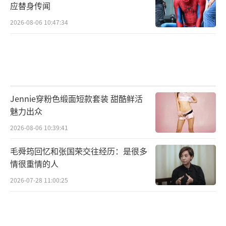
应替身传闻
2026-08-06 10:47:34
Jennie穿粉色缎面短款套装 甜酷鲜活
魅力出众
2026-08-06 10:39:41
毛舜筠回忆和张国荣交往经历：是很多
情很重情的人
2026-07-28 11:00:25