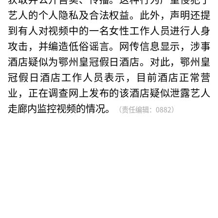
艺人的个人隐私及合法权益。此外，声明还提
到有人对视频中的一名女性工作人员进行人身
攻击，并编造低俗谣言。网传信息显示，涉事
酒店疑似为鄂州皇冠假日酒店。对此，鄂州皇
冠假日酒店工作人员表示，目前酒店正常营
业，正在调查网上发布的该酒店疑似泄露艺人
走廊内监控视频的情况。
（责任编辑：0882）