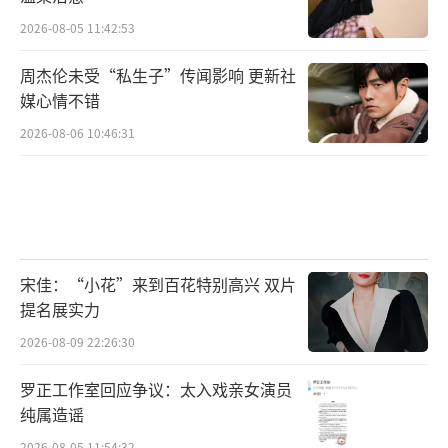
2026-08-05 11:42:53
周杰伦未受“私生子”传闻影响 更新社
媒心情不错
2026-08-06 10:46:31
宋佳：“小花”来到百花特别高兴 双片
提名展实力
2026-08-09 22:26:30
罗正工作室回应争议：太入戏亲女演员
纯属造谣
2026-08-05 11:54:32